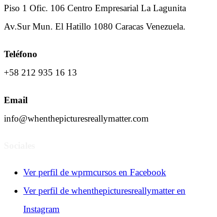
Piso 1 Ofic. 106 Centro Empresarial La Lagunita
Av.Sur Mun. El Hatillo 1080 Caracas Venezuela.
Teléfono
+58 212 935 16 13
Email
info@whenthepicturesreallymatter.com
Sociales
Ver perfil de wprmcursos en Facebook
Ver perfil de whenthepicturesreallymatter en
Instagram