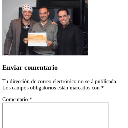
Enviar comentario
Tu dirección de correo electrónico no será publicada.
Los campos obligatorios están marcados con
*
Comentario
*