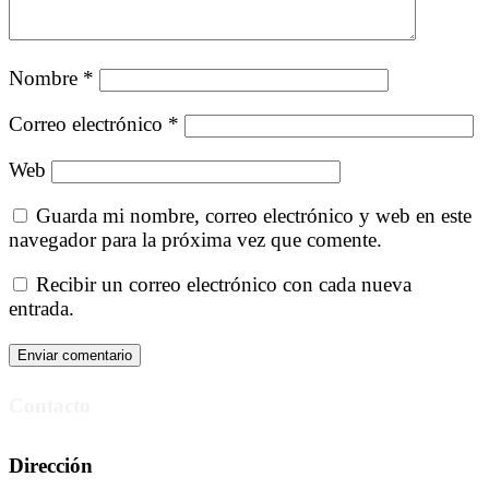
Nombre
*
Correo electrónico
*
Web
Guarda mi nombre, correo electrónico y web en este
navegador para la próxima vez que comente.
Recibir un correo electrónico con cada nueva
entrada.
Contacto
Dirección