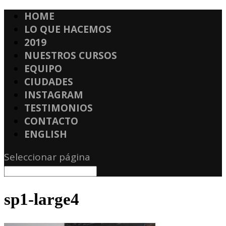
HOME
LO QUE HACEMOS
2019
NUESTROS CURSOS
EQUIPO
CIUDADES
INSTAGRAM
TESTIMONIOS
CONTACTO
ENGLISH
Seleccionar página
sp1-large4