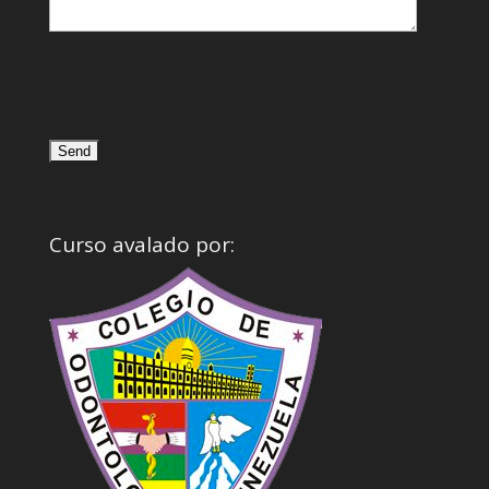
Curso avalado por: