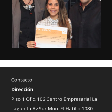
Contacto
Dirección
Piso 1 Ofic. 106 Centro Empresarial La
Lagunita Av.Sur Mun. El Hatillo 1080