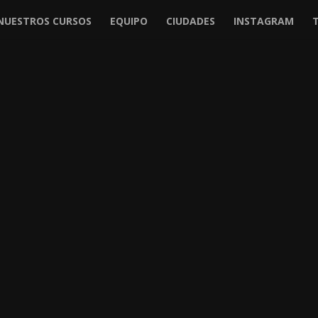
NUESTROS CURSOS
EQUIPO
CIUDADES
INSTAGRAM