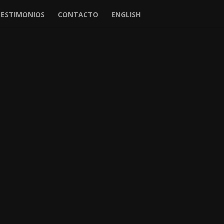
TESTIMONIOS
CONTACTO
ENGLISH