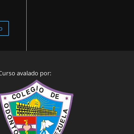
Curso avalado por: