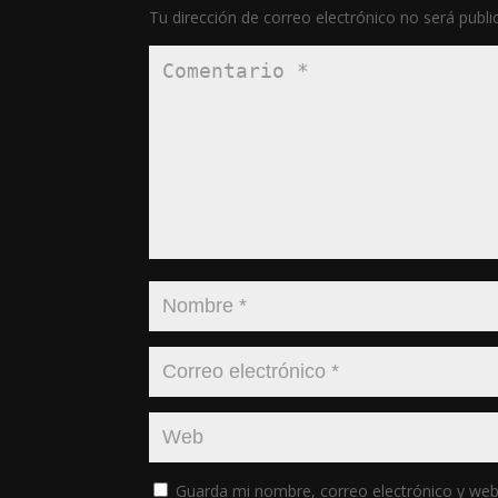
Tu dirección de correo electrónico no será publi
Guarda mi nombre, correo electrónico y web