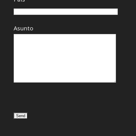
Asunto