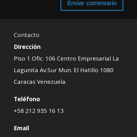
Contacto
Dirección
Piso 1 Ofic. 106 Centro Empresarial La
Lagunita Av.Sur Mun. El Hatillo 1080
Caracas Venezuela.
Teléfono
+58 212 935 16 13
Email