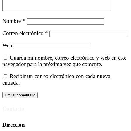
Nombre
*
Correo electrónico
*
Web
Guarda mi nombre, correo electrónico y web en este
navegador para la próxima vez que comente.
Recibir un correo electrónico con cada nueva
entrada.
Contacto
Dirección