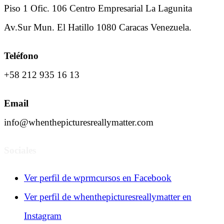
Piso 1 Ofic. 106 Centro Empresarial La Lagunita
Av.Sur Mun. El Hatillo 1080 Caracas Venezuela.
Teléfono
+58 212 935 16 13
Email
info@whenthepicturesreallymatter.com
Sociales
Ver perfil de wprmcursos en Facebook
Ver perfil de whenthepicturesreallymatter en
Instagram