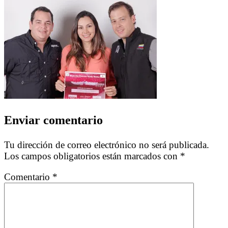
Enviar comentario
Tu dirección de correo electrónico no será publicada.
Los campos obligatorios están marcados con
*
Comentario
*