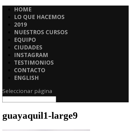
HOME
LO QUE HACEMOS
2019
NUESTROS CURSOS
EQUIPO
CIUDADES
INSTAGRAM
TESTIMONIOS
CONTACTO
ENGLISH
Seleccionar página
guayaquil1-large9