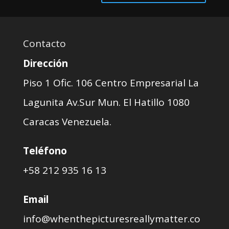
Contacto
Dirección
Piso 1 Ofic. 106 Centro Empresarial La
Lagunita Av.Sur Mun. El Hatillo 1080
Caracas Venezuela.
Teléfono
+58 212 935 16 13
Email
info@whenthepicturesreallymatter.co