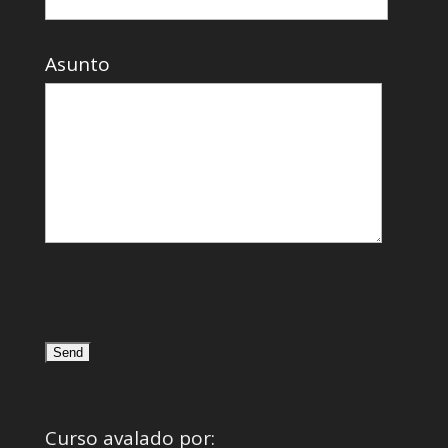
Asunto
Curso avalado por: