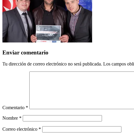
Enviar comentario
Tu dirección de correo electrónico no será publicada.
Los campos obli
Comentario
*
Nombre
*
Correo electrónico
*