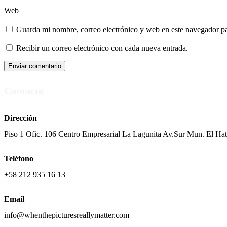
Web
Guarda mi nombre, correo electrónico y web en este navegador p
Recibir un correo electrónico con cada nueva entrada.
Contacto
Dirección
Piso 1 Ofic. 106 Centro Empresarial La Lagunita Av.Sur Mun. El Hat
Teléfono
+58 212 935 16 13
Email
info@whenthepicturesreallymatter.com