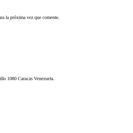
ara la próxima vez que comente.
illo 1080 Caracas Venezuela.