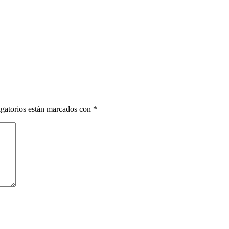
gatorios están marcados con
*