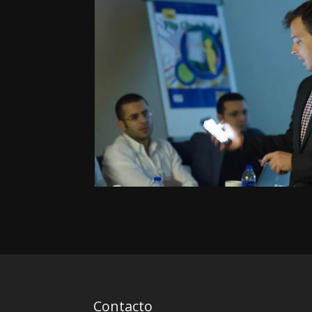
Contacto