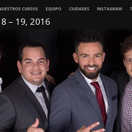
NUESTROS CURSOS
EQUIPO
CIUDADES
INSTAGRAM
8 – 19, 2016