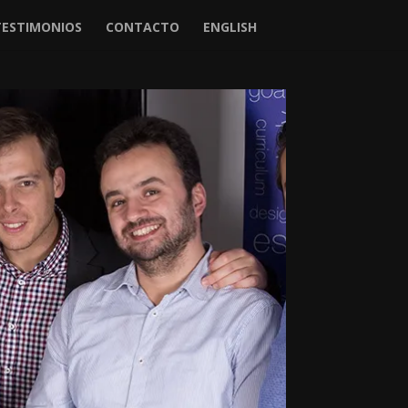
TESTIMONIOS
CONTACTO
ENGLISH