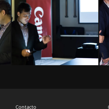
Contacto