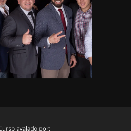
Curso avalado por: