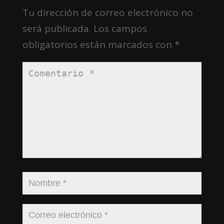
Tu dirección de correo electrónico no
será publicada.
Los campos
obligatorios están marcados con
*