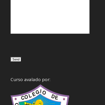
Curso avalado por: