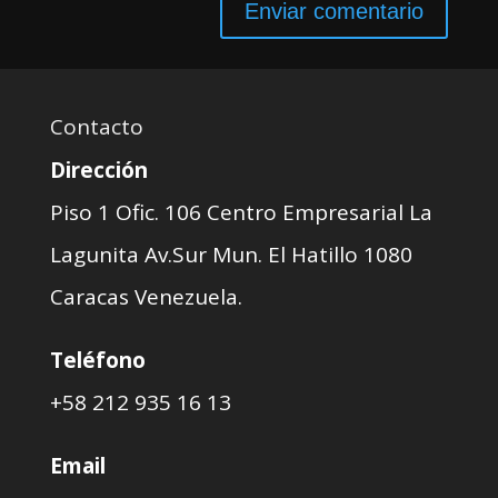
Contacto
Dirección
Piso 1 Ofic. 106 Centro Empresarial La
Lagunita Av.Sur Mun. El Hatillo 1080
Caracas Venezuela.
Teléfono
+58 212 935 16 13
Email