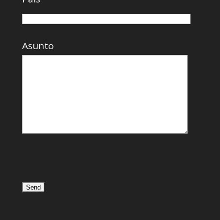
Asunto