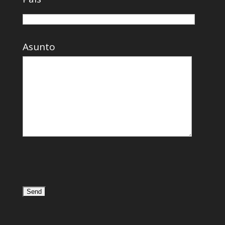
Asunto