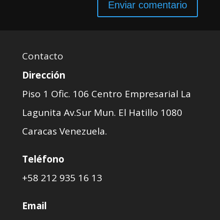
Contacto
Dirección
Piso 1 Ofic. 106 Centro Empresarial La
Lagunita Av.Sur Mun. El Hatillo 1080
Caracas Venezuela.
Teléfono
+58 212 935 16 13
Email