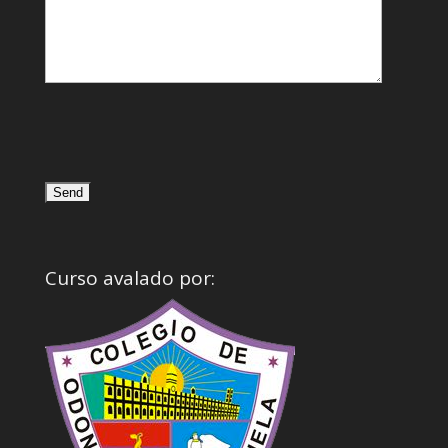
Curso avalado por: