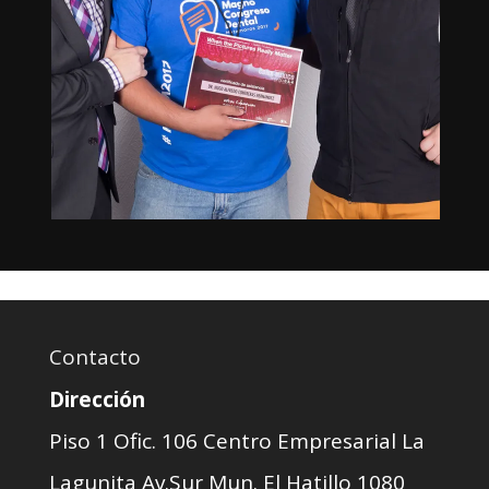
Contacto
Dirección
Piso 1 Ofic. 106 Centro Empresarial La
Lagunita Av.Sur Mun. El Hatillo 1080