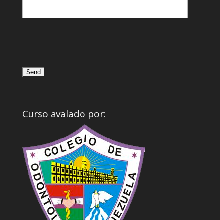
Curso avalado por: