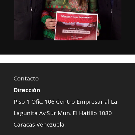
Contacto
Dirección
Piso 1 Ofic. 106 Centro Empresarial La
Lagunita Av.Sur Mun. El Hatillo 1080
Caracas Venezuela.